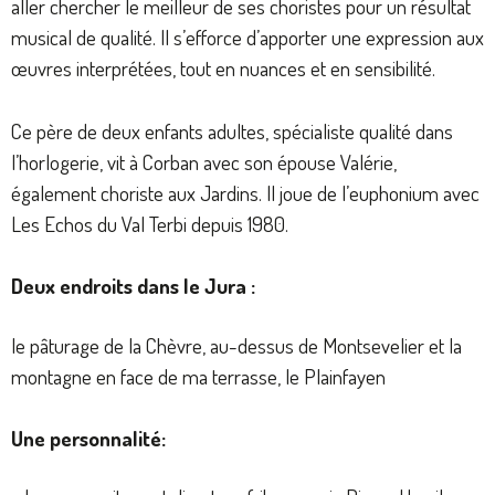
aller chercher le meilleur de ses choristes pour un résultat
musical de qualité. Il s’efforce d’apporter une expression aux
œuvres interprétées, tout en nuances et en sensibilité.
Ce père de deux enfants adultes, spécialiste qualité dans
l’horlogerie, vit à Corban avec son épouse Valérie,
également choriste aux Jardins. Il joue de l’euphonium avec
Les Echos du Val Terbi depuis 1980.
Deux endroits dans le Jura :
le pâturage de la Chèvre, au-dessus de Montsevelier et la
montagne en face de ma terrasse, le Plainfayen
Une personnalité: