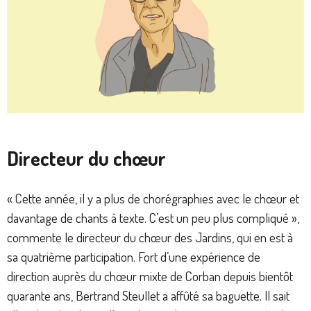
Directeur du chœur
« Cette année, il y a plus de chorégraphies avec le chœur et
davantage de chants à texte. C’est un peu plus compliqué »,
commente le directeur du chœur des Jardins, qui en est à
sa quatrième participation. Fort d’une expérience de
direction auprès du chœur mixte de Corban depuis bientôt
quarante ans, Bertrand Steullet a affûté sa baguette. Il sait