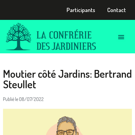
Participants
Contact
Moutier côté Jardins: Bertrand
Steullet
Publié le
08/07/2022