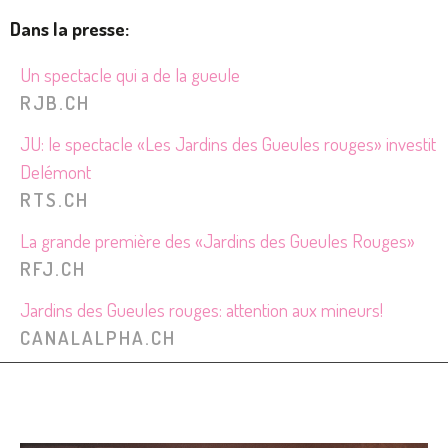
Dans la presse:
Un spectacle qui a de la gueule
RJB.CH
JU: le spectacle «Les Jardins des Gueules rouges» investit
Delémont
RTS.CH
La grande première des «Jardins des Gueules Rouges»
RFJ.CH
Jardins des Gueules rouges: attention aux mineurs!
CANALALPHA.CH