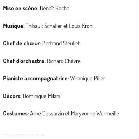
Mise en scène:
Benoît Roche
Musique:
Thibault Schaller et Louis Kroni
Chef de chœur:
Bertrand Steullet
Chef d’orchestre:
Richard Chèvre
Pianiste accompagnatrice:
Véronique Piller
Décors:
Dominique Milani
Costumes:
Aline Dessarzin et Maryvonne Wermeille