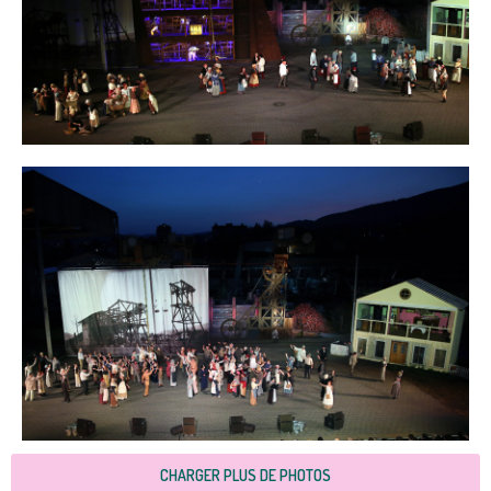
CHARGER PLUS DE PHOTOS