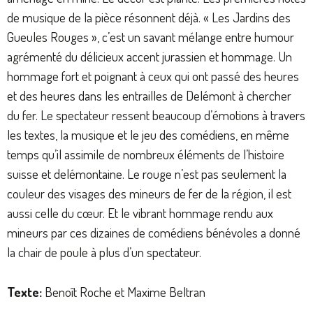
de musique de la pièce résonnent déjà. « Les Jardins des
Gueules Rouges », c’est un savant mélange entre humour
agrémenté du délicieux accent jurassien et hommage. Un
hommage fort et poignant à ceux qui ont passé des heures
et des heures dans les entrailles de Delémont à chercher
du fer. Le spectateur ressent beaucoup d’émotions à travers
les textes, la musique et le jeu des comédiens, en même
temps qu’il assimile de nombreux éléments de l’histoire
suisse et delémontaine. Le rouge n’est pas seulement la
couleur des visages des mineurs de fer de la région, il est
aussi celle du cœur. Et le vibrant hommage rendu aux
mineurs par ces dizaines de comédiens bénévoles a donné
la chair de poule à plus d’un spectateur.
Texte:
Benoît Roche et Maxime Beltran