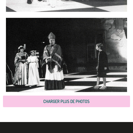
CHARGER PLUS DE PHOTOS