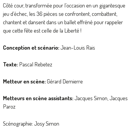
Côté cour, transformée pour l’occasion en un gigantesque
jeu d’échec, les 36 pièces se confrontent, combattent,
chantent et dansent dans un ballet effréné pour rappeler
que cette fête est celle de la Liberté !
Conception et scénario:
Jean-Louis Rais
Texte:
Pascal Rebetez
Metteur en scène:
Gérard Demierre
Metteurs en scène assistants:
Jacques Simon, Jacques
Paroz
Scénographie: Josy Simon