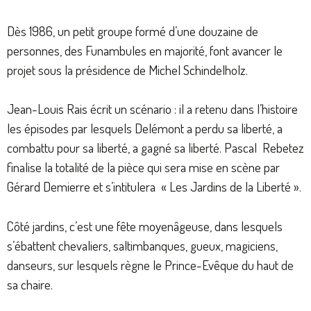
Dès 1986, un petit groupe formé d’une douzaine de
personnes, des Funambules en majorité, font avancer le
projet sous la présidence de Michel Schindelholz.
Jean-Louis Rais écrit un scénario : il a retenu dans l’histoire
les épisodes par lesquels Delémont a perdu sa liberté, a
combattu pour sa liberté, a gagné sa liberté. Pascal
Rebetez
finalise la totalité de la pièce qui sera mise en scène par
Gérard Demierre et s’intitulera
« Les Jardins de la Liberté ».
Côté jardins, c’est une fête moyenâgeuse, dans lesquels
s’ébattent chevaliers, saltimbanques, gueux, magiciens,
danseurs, sur lesquels règne le Prince-Evêque du haut de
sa chaire.