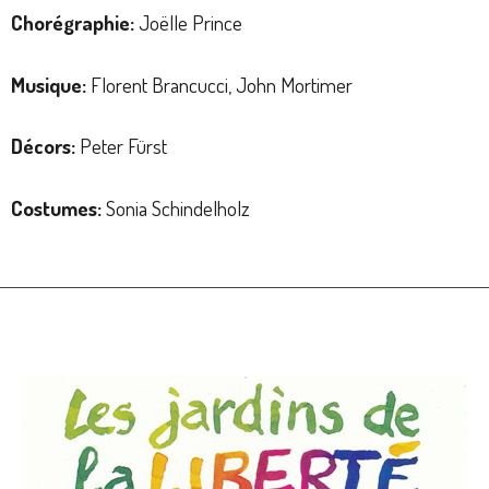
Chorégraphie:
Joëlle Prince
Musique:
Florent Brancucci, John Mortimer
Décors:
Peter Fürst
Costumes:
Sonia Schindelholz