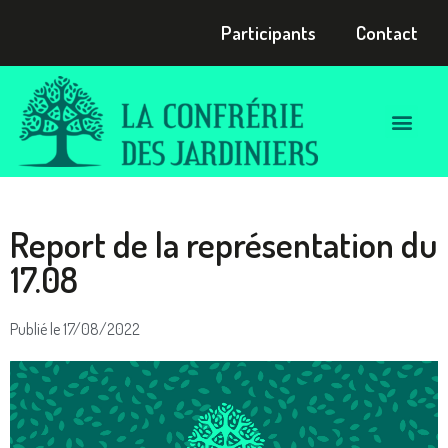
Participants
Contact
Report de la représentation du
17.08
Publié le
17/08/2022