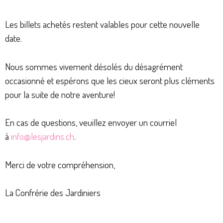
Les billets achetés restent valables pour cette nouvelle
date.
Nous sommes vivement désolés du désagrément
occasionné et espérons que les cieux seront plus cléments
pour la suite de notre aventure!
En cas de questions, veuillez envoyer un courriel
à
info@lesjardins.ch
.
Merci de votre compréhension,
La Confrérie des Jardiniers