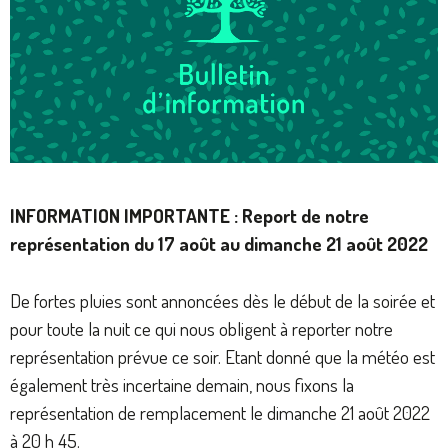
INFORMATION IMPORTANTE : Report de notre
représentation du 17 août au dimanche 21 août 2022
De fortes pluies sont annoncées dès le début de la soirée et
pour toute la nuit ce qui nous obligent à reporter notre
représentation prévue ce soir. Etant donné que la météo est
également très incertaine demain, nous fixons la
représentation de remplacement le dimanche 21 août 2022
à 20 h 45.