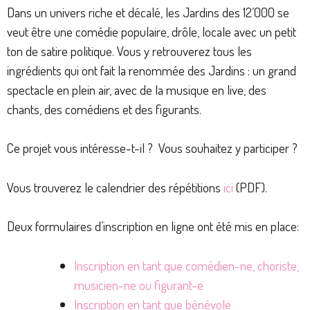
Dans un univers riche et décalé, les Jardins des 12’000 se
veut être une comédie populaire, drôle, locale avec un petit
ton de satire politique. Vous y retrouverez tous les
ingrédients qui ont fait la renommée des Jardins : un grand
spectacle en plein air, avec de la musique en live, des
chants, des comédiens et des figurants.
Ce projet vous intéresse-t-il ? Vous souhaitez y participer ?
Vous trouverez le calendrier des répétitions
ici
(PDF).
Deux formulaires d’inscription en ligne ont été mis en place:
Inscription en tant que comédien-ne, choriste,
musicien-ne ou figurant-e
Inscription en tant que bénévole