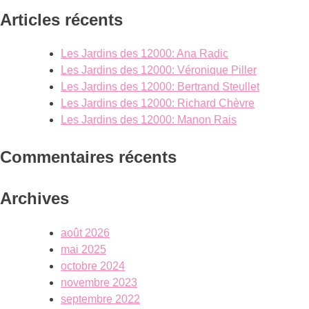
Articles récents
Les Jardins des 12000: Ana Radic
Les Jardins des 12000: Véronique Piller
Les Jardins des 12000: Bertrand Steullet
Les Jardins des 12000: Richard Chèvre
Les Jardins des 12000: Manon Rais
Commentaires récents
Archives
août 2026
mai 2025
octobre 2024
novembre 2023
septembre 2022