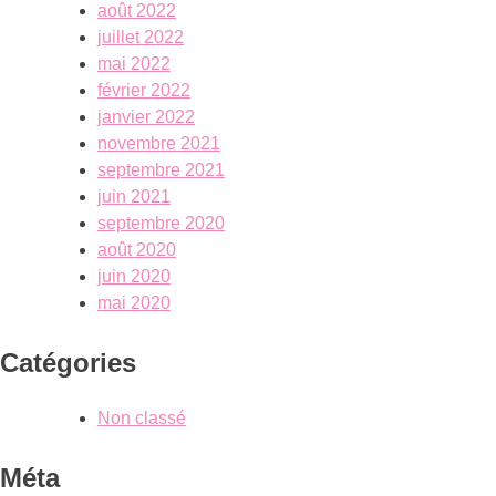
août 2022
juillet 2022
mai 2022
février 2022
janvier 2022
novembre 2021
septembre 2021
juin 2021
septembre 2020
août 2020
juin 2020
mai 2020
Catégories
Non classé
Méta