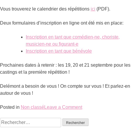
Vous trouverez le calendrier des répétitions
ici
(PDF).
Deux formulaires d’inscription en ligne ont été mis en place:
Inscription en tant que comédien-ne, choriste,
musicien-ne ou figurant-e
Inscription en tant que bénévole
Prochaines dates à retenir : les 19, 20 et 21 septembre pour les
castings et la première répétition !
Delémont a besoin de vous ! On compte sur vous ! Et parlez-en
autour de vous !
Posted in
Non classé
Leave a Comment