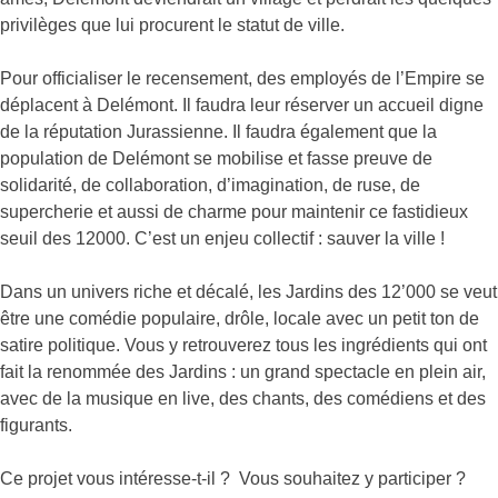
privilèges que lui procurent le statut de ville.
Pour officialiser le recensement, des employés de l’Empire se
déplacent à Delémont. Il faudra leur réserver un accueil digne
de la réputation Jurassienne. Il faudra également que la
population de Delémont se mobilise et fasse preuve de
solidarité, de collaboration, d’imagination, de ruse, de
supercherie et aussi de charme pour maintenir ce fastidieux
seuil des 12000. C’est un enjeu collectif : sauver la ville !
Dans un univers riche et décalé, les Jardins des 12’000 se veut
être une comédie populaire, drôle, locale avec un petit ton de
satire politique. Vous y retrouverez tous les ingrédients qui ont
fait la renommée des Jardins : un grand spectacle en plein air,
avec de la musique en live, des chants, des comédiens et des
figurants.
Ce projet vous intéresse-t-il ? Vous souhaitez y participer ?